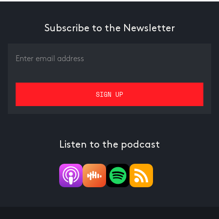
Subscribe to the Newsletter
Listen to the podcast