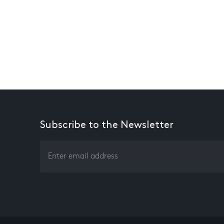
Subscribe to the Newsletter