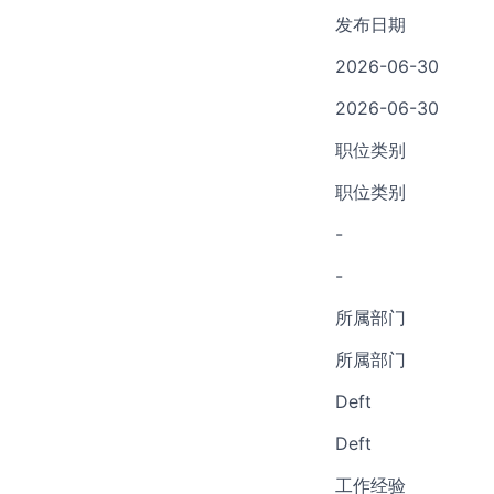
发布日期
2026-06-30
2026-06-30
职位类别
职位类别
-
-
所属部门
所属部门
Deft
Deft
工作经验