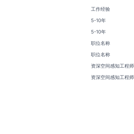
工作经验
5-10年
5-10年
职位名称
职位名称
资深空间感知工程师/Senio
资深空间感知工程师/Senio