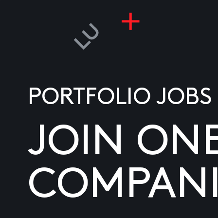
PORTFOLIO JOBS
JOIN ON
COMPANI