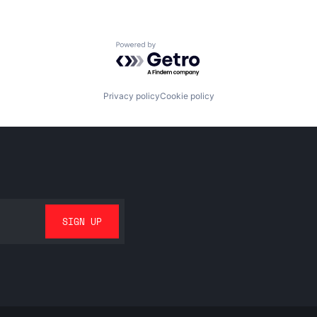
Powered by Getro.com
Privacy policy
Cookie policy