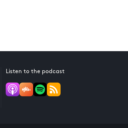
Listen to the podcast