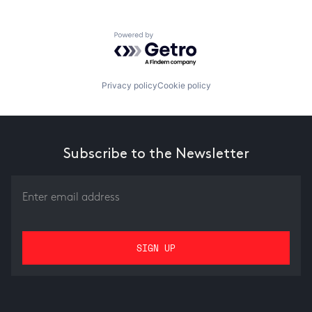
Powered by Getro.com
Privacy policy
Cookie policy
Subscribe to the Newsletter