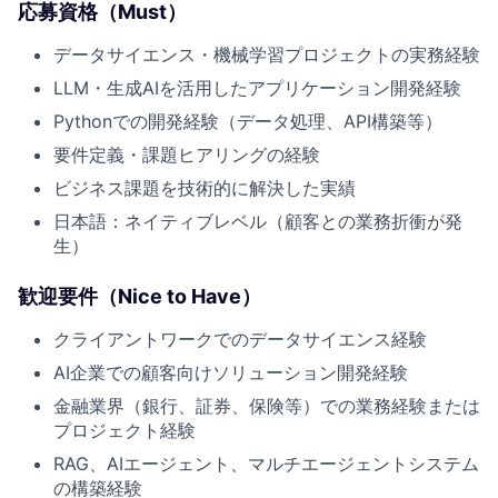
応募資格（Must）
データサイエンス・機械学習プロジェクトの実務経験
LLM・生成AIを活用したアプリケーション開発経験
Pythonでの開発経験（データ処理、API構築等）
要件定義・課題ヒアリングの経験
ビジネス課題を技術的に解決した実績
日本語：ネイティブレベル（顧客との業務折衝が発
生）
歓迎要件（Nice to Have）
クライアントワークでのデータサイエンス経験
AI企業での顧客向けソリューション開発経験
金融業界（銀行、証券、保険等）での業務経験または
プロジェクト経験
RAG、AIエージェント、マルチエージェントシステム
の構築経験