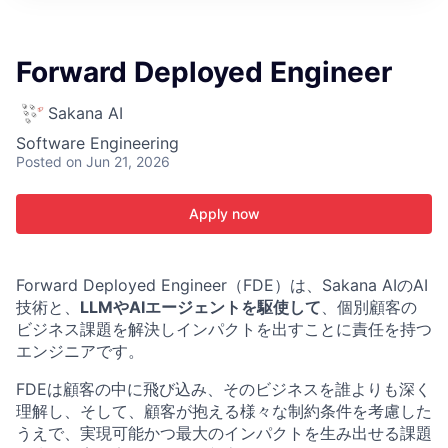
ITIES”
Forward Deployed Engineer
Sakana AI
Software Engineering
Posted
on Jun 21, 2026
Apply now
Forward Deployed Engineer（FDE）は、Sakana AIのAI
技術と、
LLMやAIエージェントを駆使して
、個別顧客の
ビジネス課題を解決しインパクトを出すことに責任を持つ
エンジニアです。
FDEは顧客の中に飛び込み、そのビジネスを誰よりも深く
理解し、そして、顧客が抱える様々な制約条件を考慮した
うえで、実現可能かつ最大のインパクトを生み出せる課題