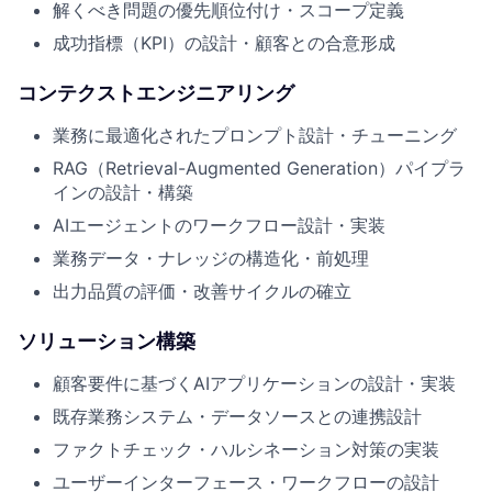
解くべき問題の優先順位付け・スコープ定義
成功指標（KPI）の設計・顧客との合意形成
コンテクストエンジニアリング
業務に最適化されたプロンプト設計・チューニング
RAG（Retrieval-Augmented Generation）パイプラ
インの設計・構築
AIエージェントのワークフロー設計・実装
業務データ・ナレッジの構造化・前処理
出力品質の評価・改善サイクルの確立
ソリューション構築
顧客要件に基づくAIアプリケーションの設計・実装
既存業務システム・データソースとの連携設計
ファクトチェック・ハルシネーション対策の実装
ユーザーインターフェース・ワークフローの設計