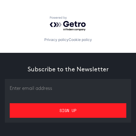
Powered by Getro.com
Privacy policy
Cookie policy
Subscribe to the Newsletter