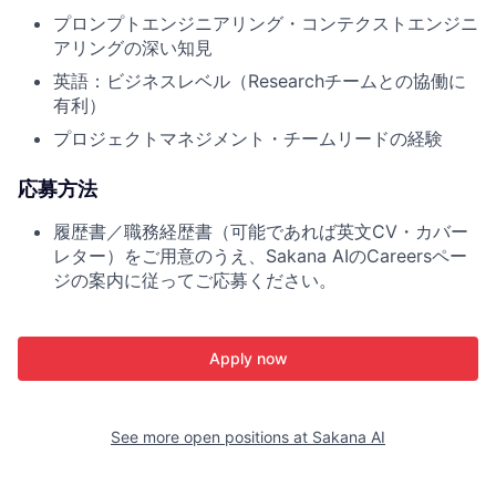
プロンプトエンジニアリング・コンテクストエンジニ
アリングの深い知見
英語：ビジネスレベル（Researchチームとの協働に
有利）
プロジェクトマネジメント・チームリードの経験
応募方法
履歴書／職務経歴書（可能であれば英文CV・カバー
レター）をご用意のうえ、Sakana AIのCareersペー
ジの案内に従ってご応募ください。
Apply now
See more open positions at
Sakana AI