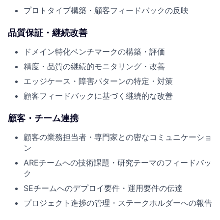
プロトタイプ構築・顧客フィードバックの反映
品質保証・継続改善
ドメイン特化ベンチマークの構築・評価
精度・品質の継続的モニタリング・改善
エッジケース・障害パターンの特定・対策
顧客フィードバックに基づく継続的な改善
顧客・チーム連携
顧客の業務担当者・専門家との密なコミュニケーショ
ン
AREチームへの技術課題・研究テーマのフィードバッ
ク
SEチームへのデプロイ要件・運用要件の伝達
プロジェクト進捗の管理・ステークホルダーへの報告