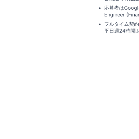
応募者はGoogle
Engineer 
フルタイム契約
平日週24時間