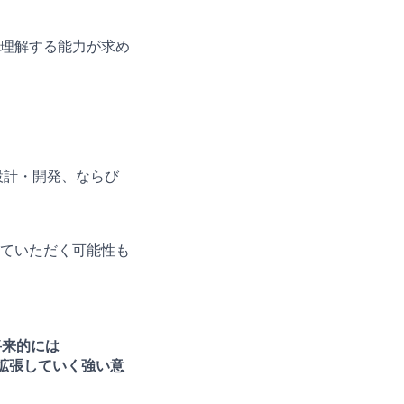
理解する能力が求め
た設計・開発、ならび
ていただく可能性も
将来的には
挑戦・拡張していく強い意