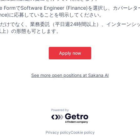
 FormでSoftware Engineer (Finance)を選択し、カバーレ
(Finance)に応募していることを明示してください。
だけでなく、業務委託（平日週24時間以上）、インターンシ
以上）の形態も可とします。
Apply now
See more open positions at
Sakana AI
Powered by Getro.com
Privacy policy
Cookie policy