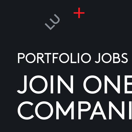
PORTFOLIO JOBS
JOIN ON
COMPANI