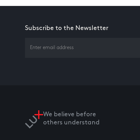
Subscribe to the Newsletter
We believe before
others understand