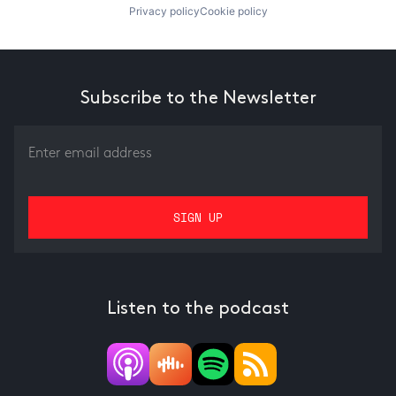
Privacy policy
Cookie policy
Subscribe to the Newsletter
Listen to the podcast