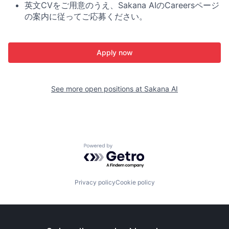
英文CVをご用意のうえ、Sakana AIのCareersページ
の案内に従ってご応募ください。
Apply now
See more open positions at
Sakana AI
Powered by Getro.com
Privacy policy
Cookie policy