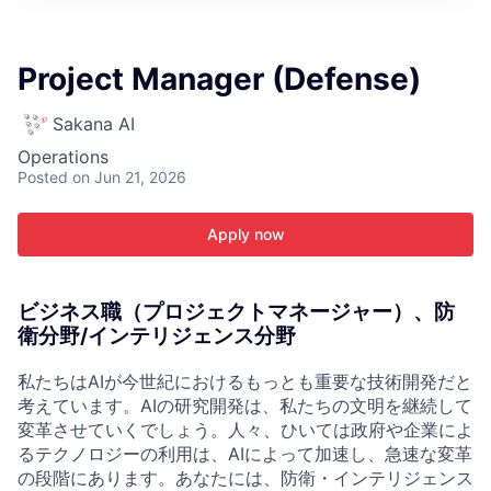
ITIES”
Project Manager (Defense)
Sakana AI
Operations
Posted
on Jun 21, 2026
Apply now
ビジネス職（プロジェクトマネージャー）、防
衛分野/インテリジェンス分野
私たちはAIが今世紀におけるもっとも重要な技術開発だと
考えています。AIの研究開発は、私たちの文明を継続して
変革させていくでしょう。人々、ひいては政府や企業によ
るテクノロジーの利用は、AIによって加速し、急速な変革
の段階にあります。あなたには、防衛・インテリジェンス