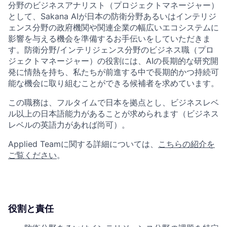
分野のビジネスアナリスト（プロジェクトマネージャー）
として、Sakana AIが日本の防衛分野あるいはインテリジ
ェンス分野の政府機関や関連企業の幅広いエコシステムに
影響を与える機会を準備するお手伝いをしていただきま
す。防衛分野/インテリジェンス分野のビジネス職（プロ
ジェクトマネージャー）の役割には、AIの長期的な研究開
発に情熱を持ち、私たちが前進する中で長期的かつ持続可
能な機会に取り組むことができる候補者を求めています。
この職務は、フルタイムで日本を拠点とし、ビジネスレベ
ル以上の日本語能力があることが求められます（ビジネス
レベルの英語力があれば尚可）。
Applied Teamに関する詳細については、
こちらの紹介を
ご覧ください
。
役割と責任