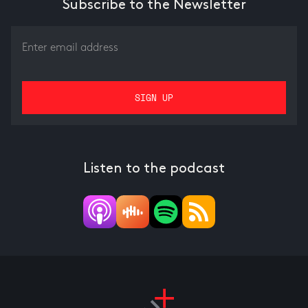
Subscribe to the Newsletter
Listen to the podcast